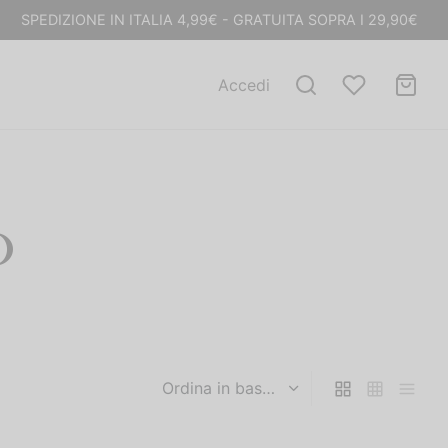
SPEDIZIONE IN ITALIA 4,99€ - GRATUITA SOPRA I 29,90€
Accedi
O