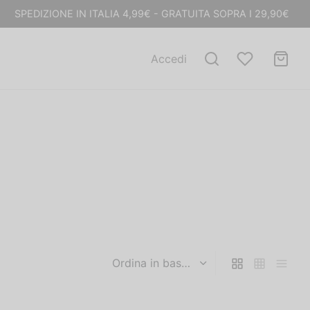
SPEDIZIONE IN ITALIA 4,99€ - GRATUITA SOPRA I 29,90€
Accedi