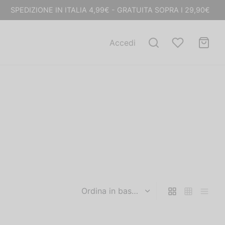
SPEDIZIONE IN ITALIA 4,99€ - GRATUITA SOPRA I 29,90€
Accedi