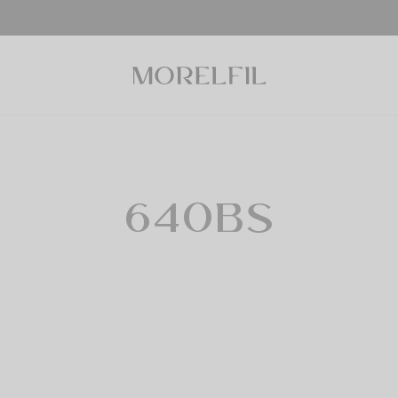
640BS