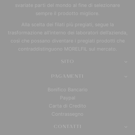
svariate parti del mondo al fine di selezionare
sempre il prodotto migliore.
Alla scelta dei filati più pregiati, segue la
trasformazione all’interno dei laboratori dell’azienda,
così che possano diventare i pregiati prodotti che
contraddistinguono MORELFIL sul mercato.
SITO
PAGAMENTI
Bonifico Bancario
Paypal
Carta di Credito
Contrassegno
CONTATTI