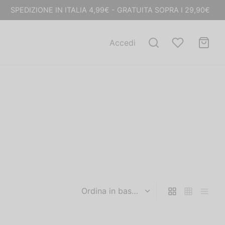
SPEDIZIONE IN ITALIA 4,99€ - GRATUITA SOPRA I 29,90€
Accedi