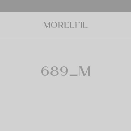
689_M