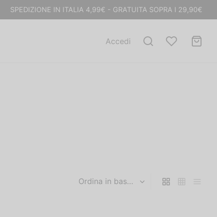
SPEDIZIONE IN ITALIA 4,99€ - GRATUITA SOPRA I 29,90€
Accedi