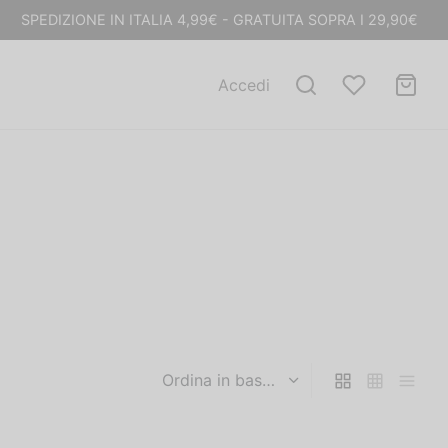
SPEDIZIONE IN ITALIA 4,99€ - GRATUITA SOPRA I 29,90€
Accedi