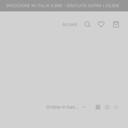
SPEDIZIONE IN ITALIA 4,99€ - GRATUITA SOPRA I 29,90€
Accedi