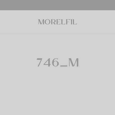
746_M