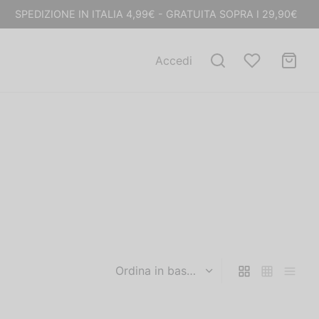
SPEDIZIONE IN ITALIA 4,99€ - GRATUITA SOPRA I 29,90€
Accedi