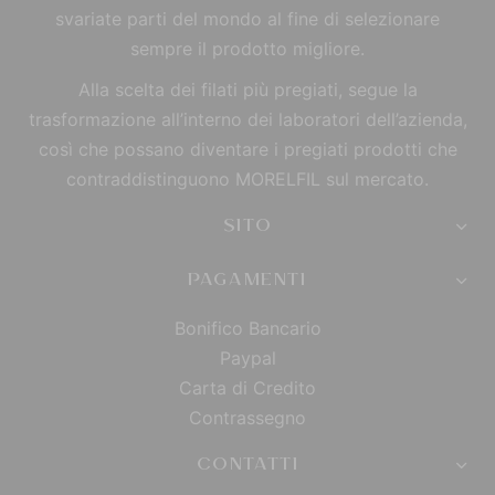
svariate parti del mondo al fine di selezionare
sempre il prodotto migliore.
Alla scelta dei filati più pregiati, segue la
trasformazione all’interno dei laboratori dell’azienda,
così che possano diventare i pregiati prodotti che
contraddistinguono MORELFIL sul mercato.
SITO
PAGAMENTI
Bonifico Bancario
Paypal
Carta di Credito
Contrassegno
CONTATTI