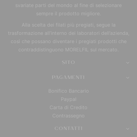
svariate parti del mondo al fine di selezionare
sempre il prodotto migliore.
Alla scelta dei filati più pregiati, segue la
trasformazione all’interno dei laboratori dell’azienda,
così che possano diventare i pregiati prodotti che
contraddistinguono MORELFIL sul mercato.
SITO
PAGAMENTI
Bonifico Bancario
Paypal
Carta di Credito
Contrassegno
CONTATTI