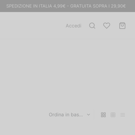
SPEDIZIONE IN ITALIA 4,99€ - GRATUITA SOPRA I 29,90€
Accedi