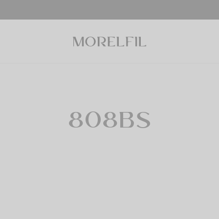
808BS