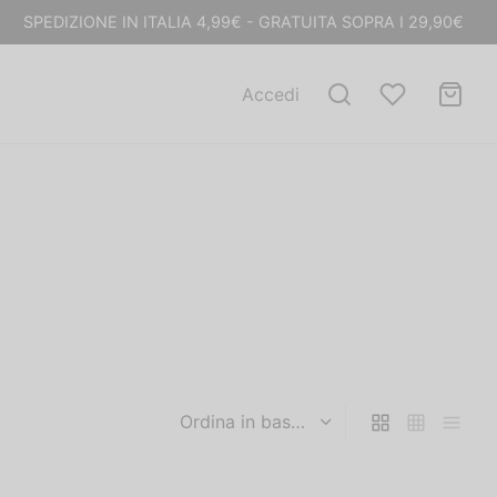
SPEDIZIONE IN ITALIA 4,99€ - GRATUITA SOPRA I 29,90€
Accedi