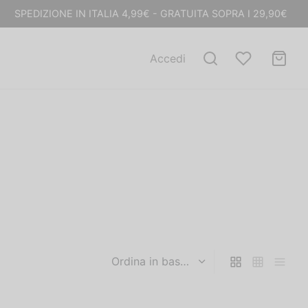
SPEDIZIONE IN ITALIA 4,99€ - GRATUITA SOPRA I 29,90€
Accedi