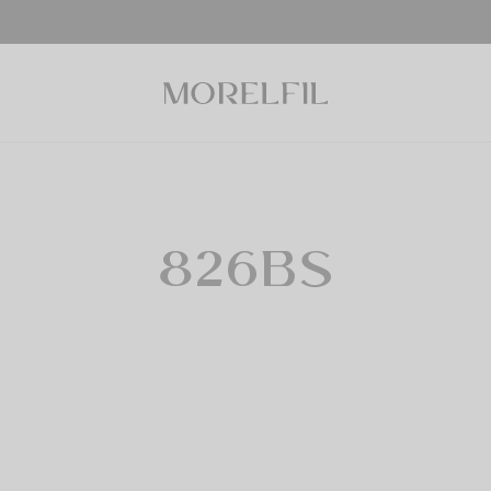
826BS