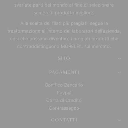
svariate parti del mondo al fine di selezionare
sempre il prodotto migliore.
Alla scelta dei filati più pregiati, segue la
trasformazione all’interno dei laboratori dell’azienda,
così che possano diventare i pregiati prodotti che
contraddistinguono MORELFIL sul mercato.
SITO
PAGAMENTI
Bonifico Bancario
Paypal
Carta di Credito
Contrassegno
CONTATTI