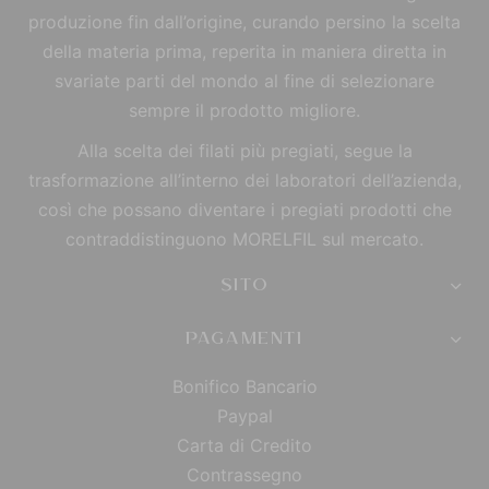
produzione fin dall’origine, curando persino la scelta
della materia prima, reperita in maniera diretta in
svariate parti del mondo al fine di selezionare
sempre il prodotto migliore.
Alla scelta dei filati più pregiati, segue la
trasformazione all’interno dei laboratori dell’azienda,
così che possano diventare i pregiati prodotti che
contraddistinguono MORELFIL sul mercato.
SITO
PAGAMENTI
Bonifico Bancario
Paypal
Carta di Credito
Contrassegno