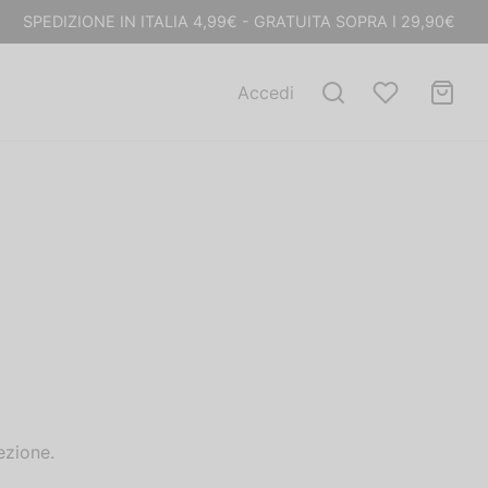
SPEDIZIONE IN ITALIA 4,99€ - GRATUITA SOPRA I 29,90€
Accedi
ezione.