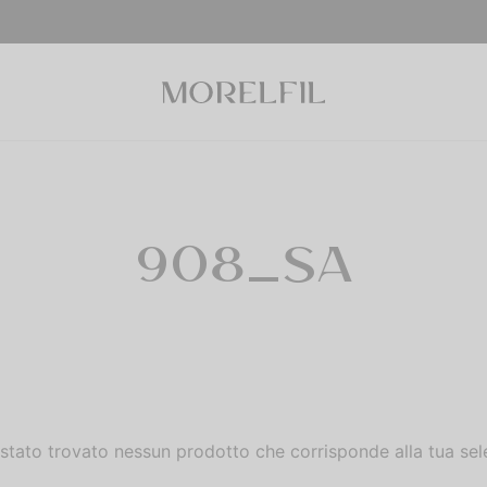
908_SA
stato trovato nessun prodotto che corrisponde alla tua sel