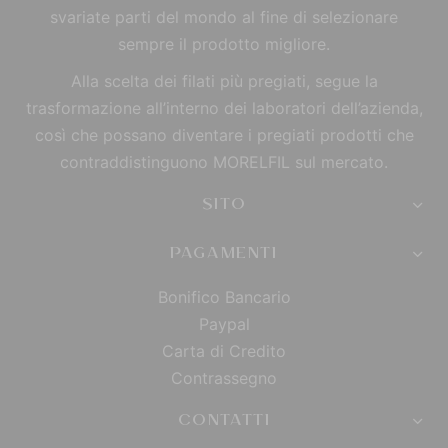
svariate parti del mondo al fine di selezionare
sempre il prodotto migliore.
Alla scelta dei filati più pregiati, segue la
trasformazione all’interno dei laboratori dell’azienda,
così che possano diventare i pregiati prodotti che
contraddistinguono MORELFIL sul mercato.
SITO
PAGAMENTI
Bonifico Bancario
Paypal
Carta di Credito
Contrassegno
CONTATTI