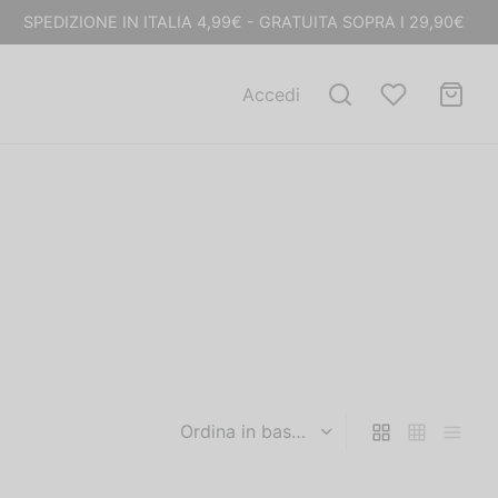
SPEDIZIONE IN ITALIA 4,99€ - GRATUITA SOPRA I 29,90€
Accedi