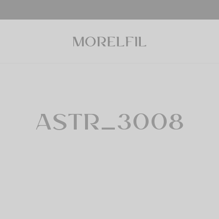
ASTR_3008