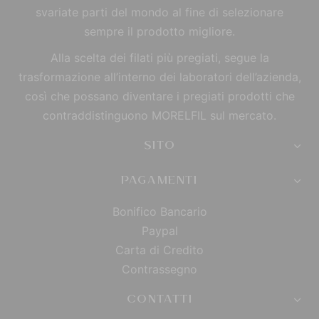
svariate parti del mondo al fine di selezionare
sempre il prodotto migliore.
Alla scelta dei filati più pregiati, segue la
trasformazione all’interno dei laboratori dell’azienda,
così che possano diventare i pregiati prodotti che
contraddistinguono MORELFIL sul mercato.
SITO
PAGAMENTI
Bonifico Bancario
Paypal
Carta di Credito
Contrassegno
CONTATTI