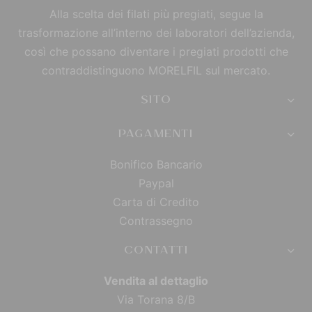
Alla scelta dei filati più pregiati, segue la
trasformazione all’interno dei laboratori dell’azienda,
così che possano diventare i pregiati prodotti che
contraddistinguono MORELFIL sul mercato.
SITO
PAGAMENTI
Bonifico Bancario
Paypal
Carta di Credito
Contrassegno
CONTATTI
Vendita al dettaglio
Via Torana 8/B