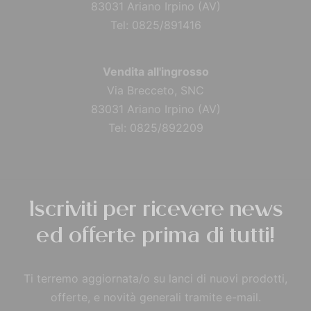
83031 Ariano Irpino (AV)
Tel: 0825/891416
Vendita all'ingrosso
Via Brecceto, SNC
83031 Ariano Irpino (AV)
Tel: 0825/892209
Iscriviti per ricevere news
ed offerte prima di tutti!
Ti terremo aggiornata/o su lanci di nuovi prodotti,
offerte, e novità generali tramite e-mail.