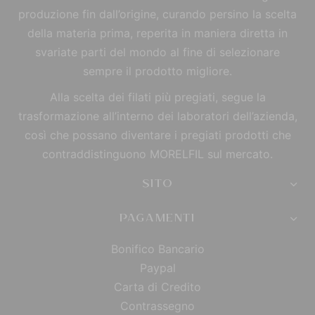
produzione fin dall’origine, curando persino la scelta
della materia prima, reperita in maniera diretta in
svariate parti del mondo al fine di selezionare
sempre il prodotto migliore.
Alla scelta dei filati più pregiati, segue la
trasformazione all’interno dei laboratori dell’azienda,
così che possano diventare i pregiati prodotti che
contraddistinguono MORELFIL sul mercato.
SITO
PAGAMENTI
Bonifico Bancario
Paypal
Carta di Credito
Contrassegno