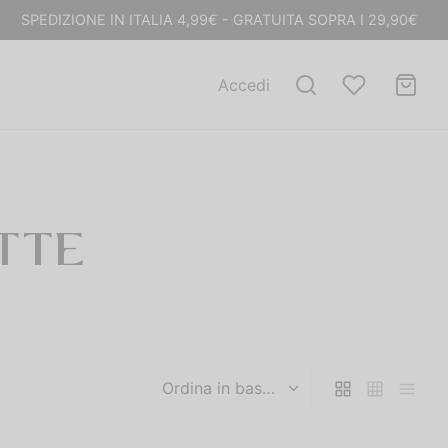
SPEDIZIONE IN ITALIA 4,99€ - GRATUITA SOPRA I 29,90€
Accedi
TTE