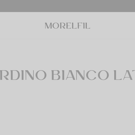
RDINO BIANCO LA