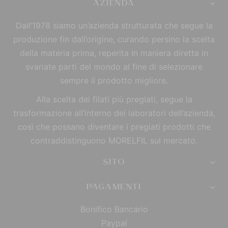
AZIENDA
Dall’1978 siamo un’azienda strutturata che segue la
produzione fin dall’origine, curando persino la scelta
della materia prima, reperita in maniera diretta in
svariate parti del mondo al fine di selezionare
sempre il prodotto migliore.
Alla scelta dei filati più pregiati, segue la
trasformazione all’interno dei laboratori dell’azienda,
così che possano diventare i pregiati prodotti che
contraddistinguono MORELFIL sul mercato.
SITO
PAGAMENTI
Bonifico Bancario
Paypal