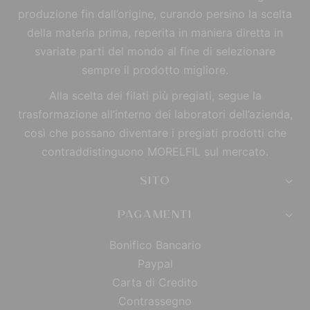
produzione fin dall’origine, curando persino la scelta
della materia prima, reperita in maniera diretta in
svariate parti del mondo al fine di selezionare
sempre il prodotto migliore.
Alla scelta dei filati più pregiati, segue la
trasformazione all’interno dei laboratori dell’azienda,
così che possano diventare i pregiati prodotti che
contraddistinguono MORELFIL sul mercato.
SITO
PAGAMENTI
Bonifico Bancario
Paypal
Carta di Credito
Contrassegno