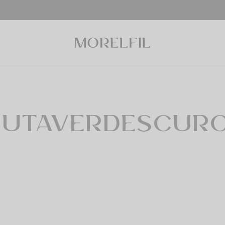
IUTAVERDESCUR