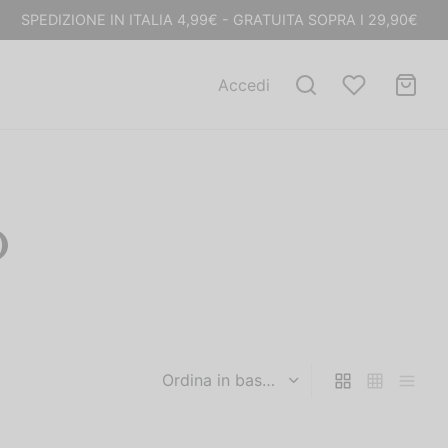
SPEDIZIONE IN ITALIA 4,99€ - GRATUITA SOPRA I 29,90€
Accedi
O