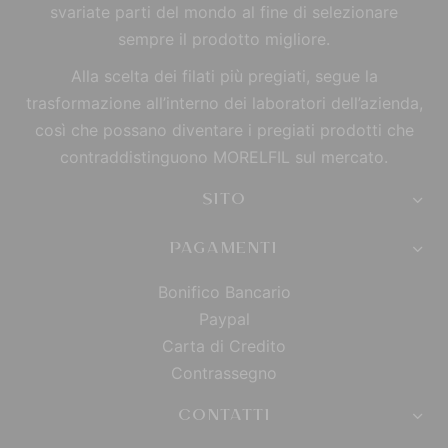
svariate parti del mondo al fine di selezionare
sempre il prodotto migliore.
Alla scelta dei filati più pregiati, segue la
trasformazione all’interno dei laboratori dell’azienda,
così che possano diventare i pregiati prodotti che
contraddistinguono MORELFIL sul mercato.
SITO
PAGAMENTI
Bonifico Bancario
Paypal
Carta di Credito
Contrassegno
CONTATTI