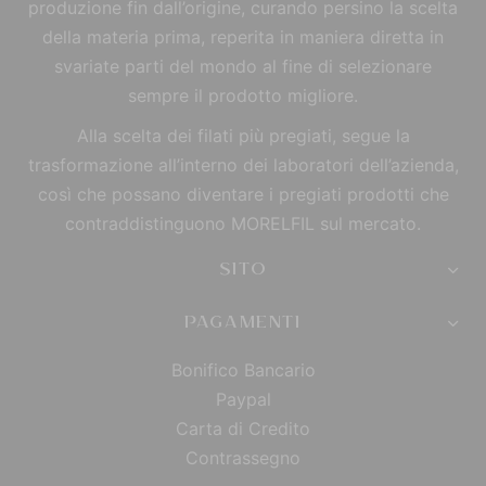
produzione fin dall’origine, curando persino la scelta
della materia prima, reperita in maniera diretta in
svariate parti del mondo al fine di selezionare
sempre il prodotto migliore.
Alla scelta dei filati più pregiati, segue la
trasformazione all’interno dei laboratori dell’azienda,
così che possano diventare i pregiati prodotti che
contraddistinguono MORELFIL sul mercato.
SITO
PAGAMENTI
Bonifico Bancario
Paypal
Carta di Credito
Contrassegno