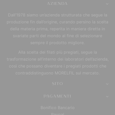
AZIENDA
Dall’1978 siamo un’azienda strutturata che segue la
produzione fin dall’origine, curando persino la scelta
della materia prima, reperita in maniera diretta in
svariate parti del mondo al fine di selezionare
sempre il prodotto migliore.
Alla scelta dei filati più pregiati, segue la
trasformazione all’interno dei laboratori dell’azienda,
così che possano diventare i pregiati prodotti che
contraddistinguono MORELFIL sul mercato.
SITO
PAGAMENTI
Bonifico Bancario
Paypal