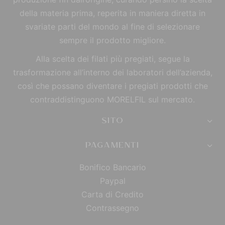
della materia prima, reperita in maniera diretta in
svariate parti del mondo al fine di selezionare
sempre il prodotto migliore.
Alla scelta dei filati più pregiati, segue la
trasformazione all’interno dei laboratori dell’azienda,
così che possano diventare i pregiati prodotti che
contraddistinguono MORELFIL sul mercato.
SITO
PAGAMENTI
Bonifico Bancario
Paypal
Carta di Credito
Contrassegno