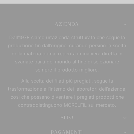
AZIENDA
Dall’1978 siamo un’azienda strutturata che segue la
produzione fin dall’origine, curando persino la scelta
della materia prima, reperita in maniera diretta in
svariate parti del mondo al fine di selezionare
sempre il prodotto migliore.
Alla scelta dei filati più pregiati, segue la
trasformazione all’interno dei laboratori dell’azienda,
così che possano diventare i pregiati prodotti che
contraddistinguono MORELFIL sul mercato.
SITO
PAGAMENTI