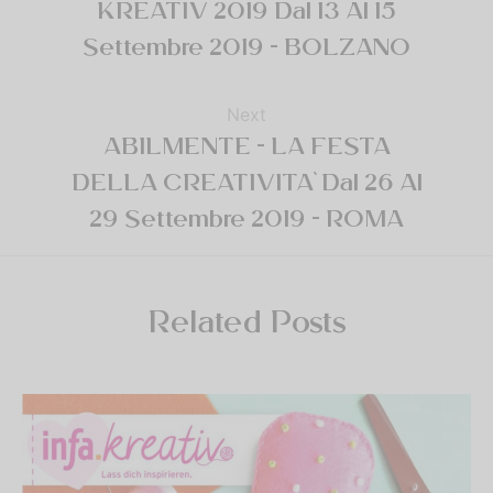
KREATIV 2019 Dal 13 Al 15
Settembre 2019 - BOLZANO
Next
ABILMENTE - LA FESTA
DELLA CREATIVITA' Dal 26 Al
29 Settembre 2019 - ROMA
Related Posts