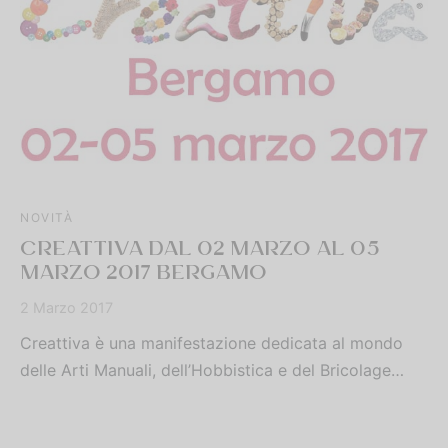
NOVITÀ
CREATTIVA DAL 02 MARZO AL 05
MARZO 2017 BERGAMO
2 Marzo 2017
Creattiva è una manifestazione dedicata al mondo
delle Arti Manuali, dell’Hobbistica e del Bricolage…