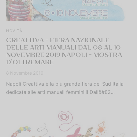
NOVITÀ
CREATTIVA – FIERA NAZIONALE
DELLE ARTI MANUALI DAL 08 AL 10
NOVEMBRE 2019 NAPOLI – MOSTRA
D’OLTREMARE
8 Novembre 2019
Napoli Creattiva è la più grande fiera del Sud Italia
dedicata alle arti manuali femminili! Dall&#82…