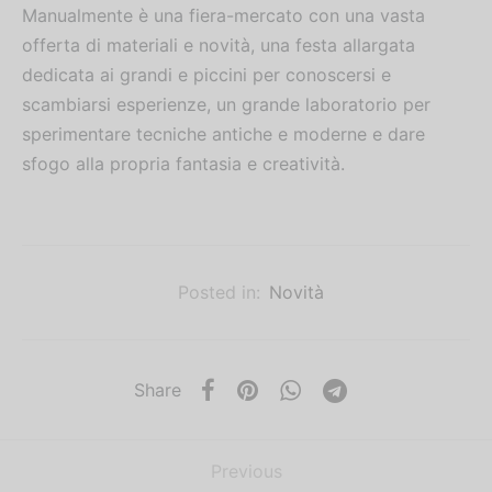
Manualmente è una fiera-mercato con una vasta
offerta di materiali e novità, una festa allargata
dedicata ai grandi e piccini per conoscersi e
scambiarsi esperienze, un grande laboratorio per
sperimentare tecniche antiche e moderne e dare
sfogo alla propria fantasia e creatività.
Posted in:
Novità
Share
Previous