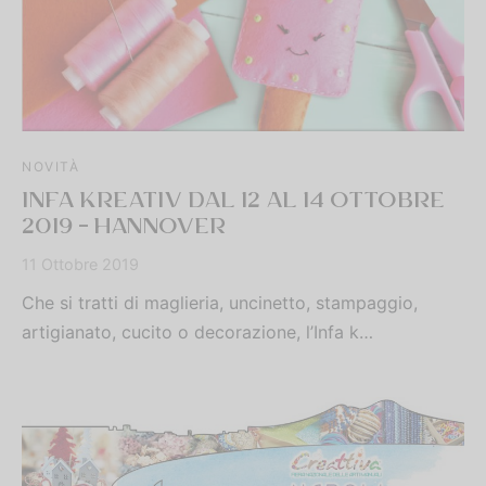
NOVITÀ
INFA KREATIV DAL 12 AL 14 OTTOBRE
2019 – HANNOVER
11 Ottobre 2019
Che si tratti di maglieria, uncinetto, stampaggio,
artigianato, cucito o decorazione, l’Infa k…