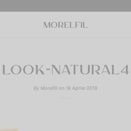
LOOK-NATURAL4
By
Morelfil
on
18 Aprile 2019