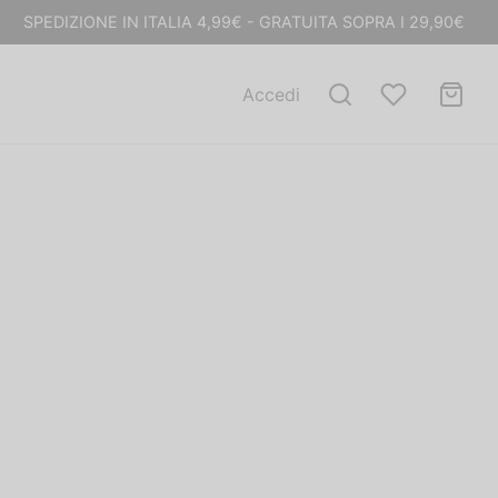
SPEDIZIONE IN ITALIA 4,99€ - GRATUITA SOPRA I 29,90€
Accedi