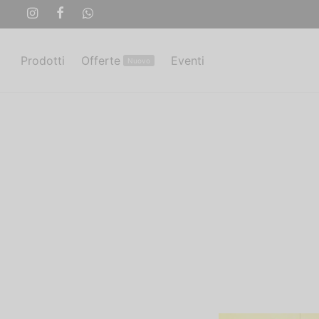
Prodotti
Offerte
Eventi
Nuovo