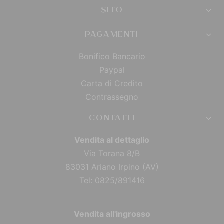
SITO
PAGAMENTI
Bonifico Bancario
Paypal
Carta di Credito
Contrassegno
CONTATTI
Vendita al dettaglio
Via Torana 8/B
83031 Ariano Irpino (AV)
Tel: 0825/891416
Vendita all'ingrosso