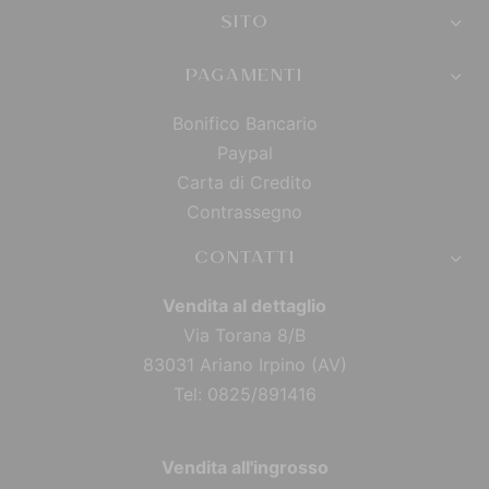
SITO
PAGAMENTI
Bonifico Bancario
Paypal
Carta di Credito
Contrassegno
CONTATTI
Vendita al dettaglio
Via Torana 8/B
83031 Ariano Irpino (AV)
Tel: 0825/891416
Vendita all'ingrosso