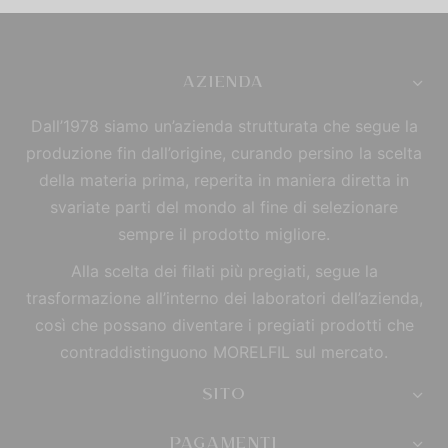
AZIENDA
Dall’1978 siamo un’azienda strutturata che segue la
produzione fin dall’origine, curando persino la scelta
della materia prima, reperita in maniera diretta in
svariate parti del mondo al fine di selezionare
sempre il prodotto migliore.
Alla scelta dei filati più pregiati, segue la
trasformazione all’interno dei laboratori dell’azienda,
così che possano diventare i pregiati prodotti che
contraddistinguono MORELFIL sul mercato.
SITO
PAGAMENTI