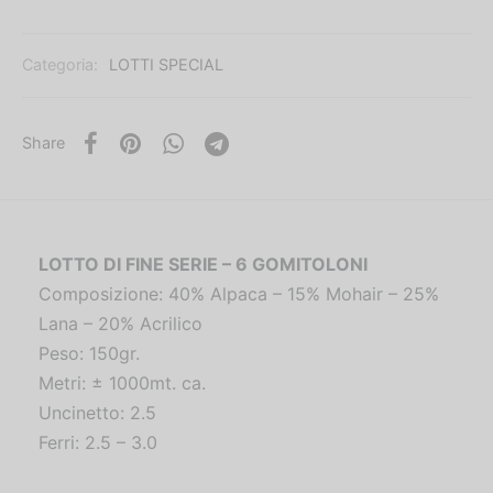
Categoria:
LOTTI SPECIAL
Share
LOTTO DI FINE SERIE – 6 GOMITOLONI
Composizione: 40% Alpaca – 15% Mohair – 25%
Lana – 20% Acrilico
Peso: 150gr.
Metri: ± 1000mt. ca.
Uncinetto: 2.5
Ferri: 2.5 – 3.0