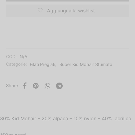
Aggiungi alla wishlist
COD:
N/A
Categorie:
Filati Pregiati
,
Super Kid Mohair Sfumato
Share
30% Kid Mohair – 20% alpaca – 10% nylon – 40% acrilico