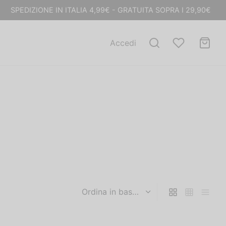
SPEDIZIONE IN ITALIA 4,99€ - GRATUITA SOPRA I 29,90€
Accedi