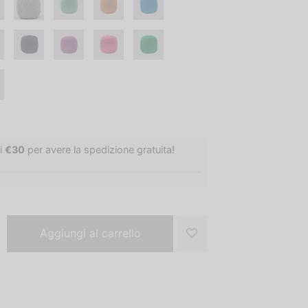
i
€
30
per avere la spedizione gratuita!
Aggiungi al carrello