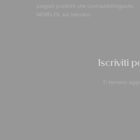
pregiati prodotti che contraddistinguono
MORELFIL sul mercato.
Iscriviti 
Ti terremo aggio