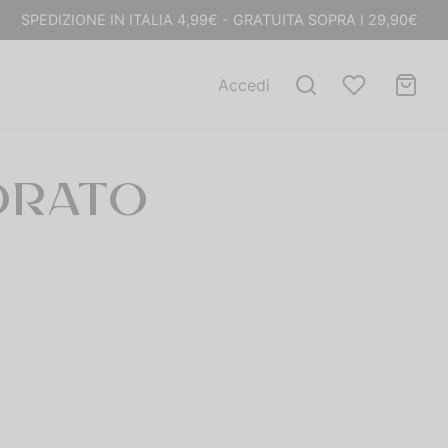
SPEDIZIONE IN ITALIA 4,99€ - GRATUITA SOPRA I 29,90€
Accedi
ORATO