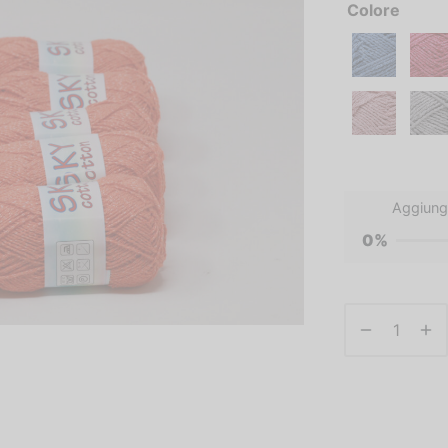
Colore
Aggiung
0%