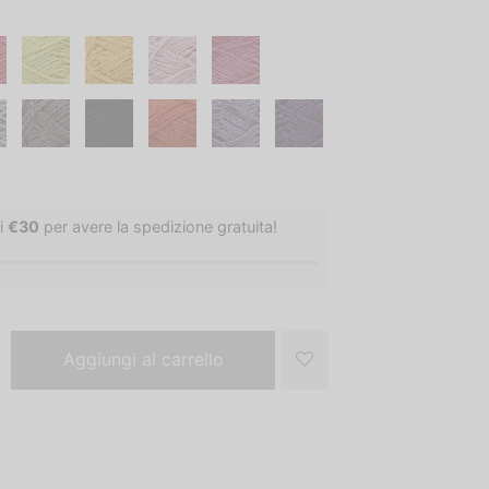
i
€
30
per avere la spedizione gratuita!
Aggiungi al carrello