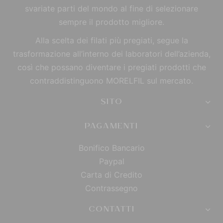
svariate parti del mondo al fine di selezionare
sempre il prodotto migliore.
Alla scelta dei filati più pregiati, segue la
trasformazione all’interno dei laboratori dell’azienda,
così che possano diventare i pregiati prodotti che
contraddistinguono MORELFIL sul mercato.
SITO
PAGAMENTI
Bonifico Bancario
Paypal
Carta di Credito
Contrassegno
CONTATTI