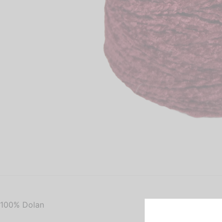
100% Dolan