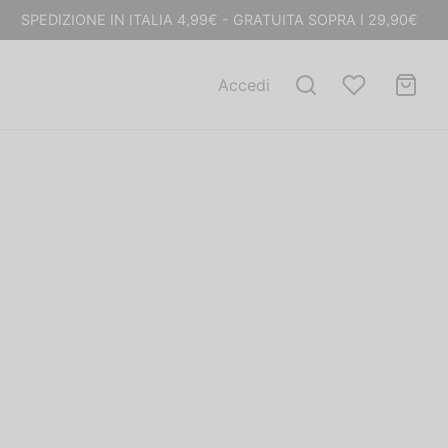
SPEDIZIONE IN ITALIA 4,99€ - GRATUITA SOPRA I 29,90€
Accedi