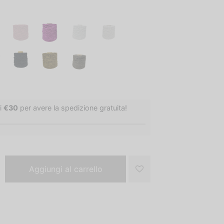
i
€
30
per avere la spedizione gratuita!
Aggiungi al carrello