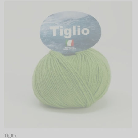
Tiglio