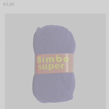
€
2,00