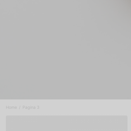
Home
/
Pagina 3