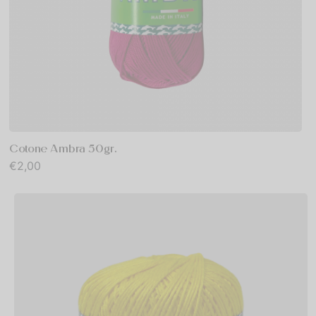
Cotone Ambra 50gr.
€
2,00